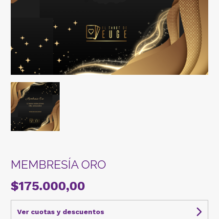
MEMBRESÍA ORO
$175.000,00
Ver cuotas y descuentos