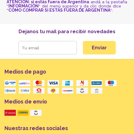
ATENCIÓN: si estás fuera de Argentina
andá a la pestaña
"
INFORMACIÓN
" del menú superior y da clic donde dice
"
CÓMO COMPRAR SI ESTÁS FUERA DE ARGENTINA
".
Dejanos tu mail para recibir novedades
Enviar
Medios de pago
Medios de envío
Nuestras redes sociales