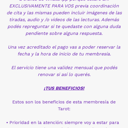
EXCLUSIVAMENTE PARA VOS previa coordinación
de cita y las mismas pueden incluir imágenes de las
tiradas, audio y /o videos de las lecturas. Además
podés repreguntar si te quedaste con alguna duda
pendiente sobre alguna respuesta.
Una vez acreditado el pago vas a poder reservar la
fecha y la hora de inicio de tu membresía.
El servicio tiene una validez mensual que podés
renovar si así lo querés.
¡TUS BENEFICIOS!
Estos son los beneficios de esta membresía de
Tarot:
• Prioridad en la atención: siempre voy a estar para