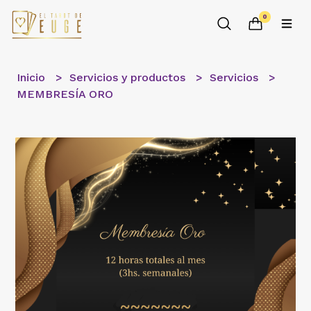
0
Inicio
Servicios y productos
Servicios
MEMBRESÍA ORO