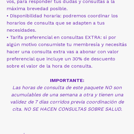
vos, para responder tus dudas y consultas a la
máxima brevedad posible.
• Disponibilidad horaria: podremos coordinar los
horarios de consulta que se adapten a tus
necesidades.
• Tarifa preferencial en consultas EXTRA: si por
algún motivo consumiste tu membresía y necesitás
hacer una consulta extra vas a abonar con valor
preferencial que incluye un 30% de descuento
sobre el valor de la hora de consulta.
IMPORTANTE:
Las horas de consulta de este paquete NO son
acumulables de una semana a otra y tienen una
validez de 7 días corridos previa coordinación de
cita. NO SE HACEN CONSULTAS SOBRE SALUD.