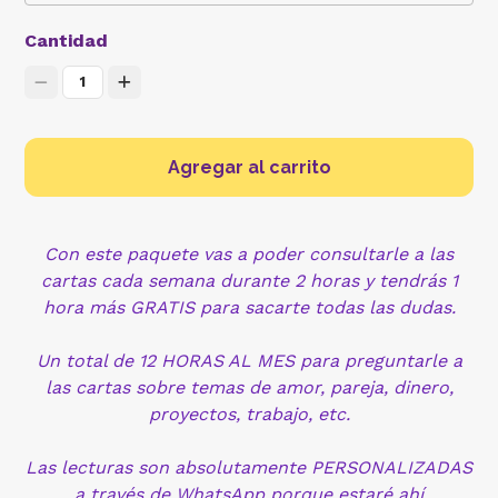
Cantidad
1
Agregar al carrito
Con este paquete vas a poder consultarle a las
cartas cada semana durante 2 horas y tendrás 1
hora más GRATIS para sacarte todas las dudas.
Un total de 12 HORAS AL MES para preguntarle a
las cartas sobre temas de amor, pareja, dinero,
proyectos, trabajo, etc.
Las lecturas son absolutamente PERSONALIZADAS
a través de WhatsApp porque estaré ahí