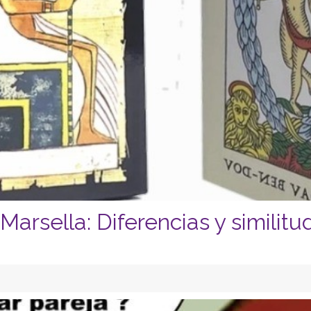
rsella: Diferencias y similitu