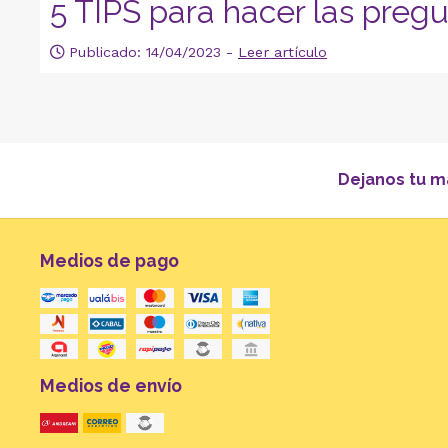
5 TIPS para hacer las preg
Publicado: 14/04/2023 -
Leer artículo
Dejanos tu m
Medios de pago
Medios de envío