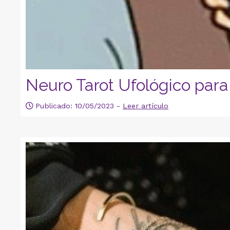
Neuro Tarot Ufológico para
Publicado: 10/05/2023 -
Leer artículo