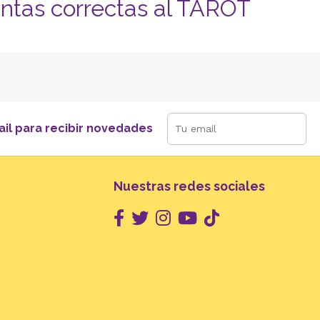
untas correctas al TAROT
ail para recibir novedades
Nuestras redes sociales