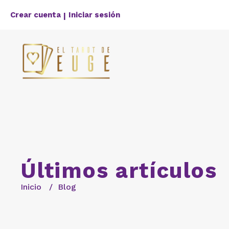
Crear cuenta
Iniciar sesión
|
Últimos artículos
Inicio
Blog