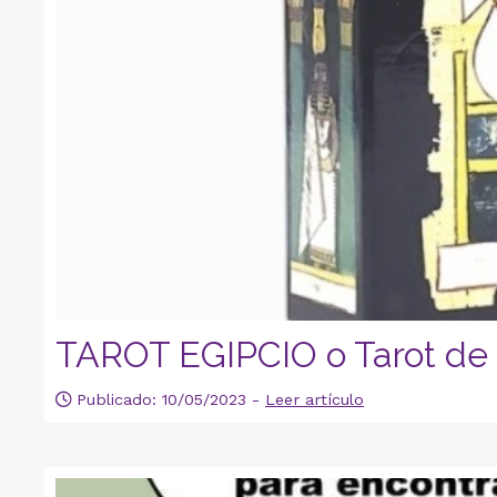
TAROT EGIPCIO o Tarot de Ma
Publicado: 10/05/2023 -
Leer artículo