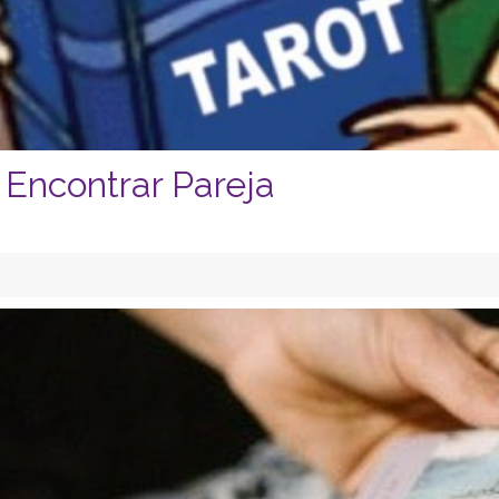
 Encontrar Pareja