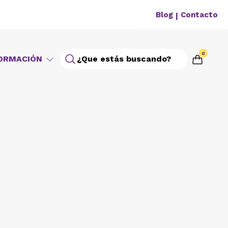
Blog
Contacto
|
0
ORMACIÓN