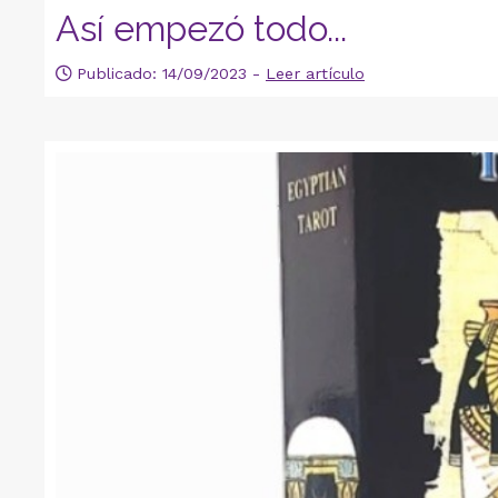
Así empezó todo...
Publicado: 14/09/2023 -
Leer artículo