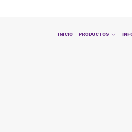
INICIO
PRODUCTOS
INF